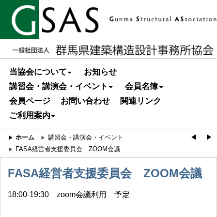
当協会について
お知らせ
講習会・講演会・イベント
会員名簿
会員ページ
お問い合わせ
関連リンク
ご利用案内
ホーム
講習会・講演会・イベント
◀︎
▶︎
FASA経営者支援委員会 ZOOM会議
FASA経営者支援委員会 ZOOM会議
18:00-19:30 zoom会議利用 予定