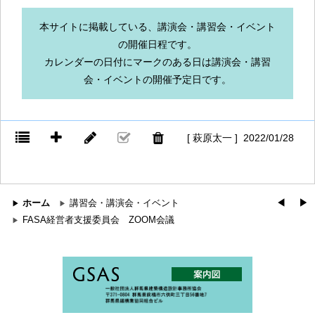
本サイトに掲載している、講演会・講習会・イベント
の開催日程です。
カレンダーの日付にマークのある日は講演会・講習
会・イベントの開催予定日です。
[ 萩原太一 ] 2022/01/28
ホーム
講習会・講演会・イベント
◀︎
▶︎
FASA経営者支援委員会 ZOOM会議