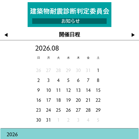
開催日程
◀
▶
2026.08
日
月
火
水
木
金
土
26
27
28
29
30
31
1
2
3
4
5
6
7
8
9
10
11
12
13
14
15
16
17
18
19
20
21
22
23
24
25
26
27
28
29
30
31
1
2
3
4
5
2026