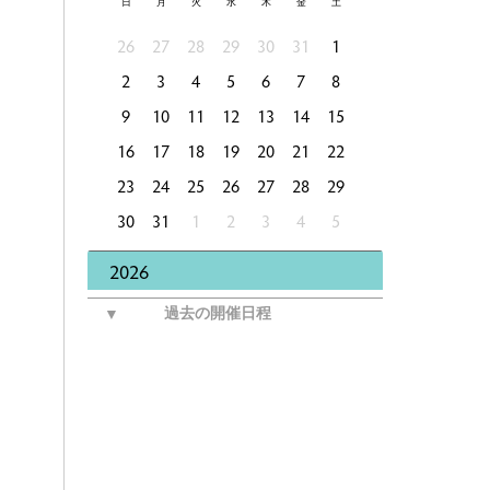
日
月
火
水
木
金
土
26
27
28
29
30
31
1
2
3
4
5
6
7
8
9
10
11
12
13
14
15
16
17
18
19
20
21
22
23
24
25
26
27
28
29
30
31
1
2
3
4
5
2026
▼
過去の開催日程