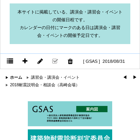
本サイトに掲載している、講演会・講習会・イベント
の開催日程です。
カレンダーの日付にマークのある日は講演会・講習
会・イベントの開催予定日です。
[ GSAS ] 2018/08/31
ホーム
講習会・講演会・イベント
◀︎
▶︎
2018耐震説明会・相談会（高崎会場）