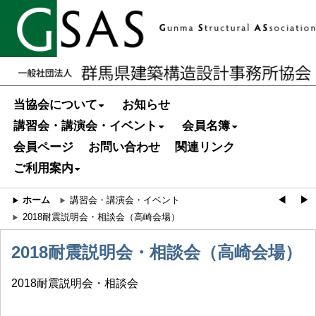
当協会について
お知らせ
講習会・講演会・イベント
会員名簿
会員ページ
お問い合わせ
関連リンク
ご利用案内
ホーム
講習会・講演会・イベント
◀︎
▶︎
2018耐震説明会・相談会（高崎会場）
2018耐震説明会・相談会（高崎会場）
2018耐震説明会・相談会