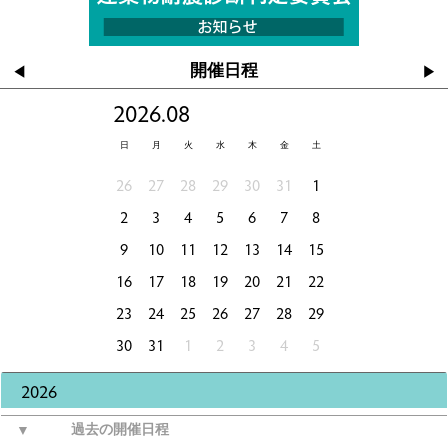
開催日程
◀
▶
2026.08
日
月
火
水
木
金
土
26
27
28
29
30
31
1
2
3
4
5
6
7
8
9
10
11
12
13
14
15
16
17
18
19
20
21
22
23
24
25
26
27
28
29
30
31
1
2
3
4
5
2026
▼
過去の開催日程