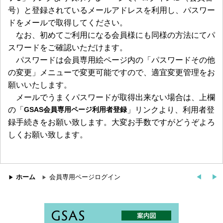
号）と登録されているメールアドレスを利用し、パスワー
ドをメールで取得してください。
なお、初めてご利用になる会員様にも同様の方法にてパ
スワードをご確認いただけます。
パスワードは会員専用絵ページ内の「パスワードその他
の変更」メニューで変更可能ですので、適宜変更管理をお
願いいたします。
メールでうまくパスワードが取得出来ない場合は、上欄
の「
GSAS会員専用ページ利用者登録
」リンクより、利用者登
録手続きをお願い致します。大変お手数ですがどうぞよろ
しくお願い致します。
ホーム
会員専用ページログイン
◀︎
▶︎