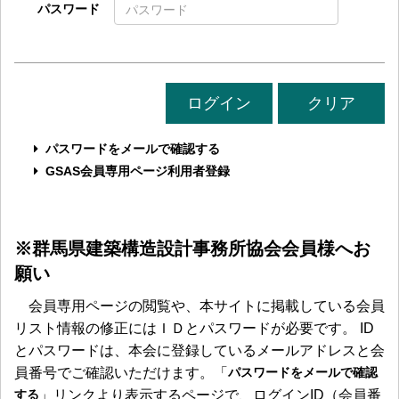
パスワード
パスワードをメールで確認する
GSAS会員専用ページ利用者登録
※群馬県建築構造設計事務所協会会員様へお
願い
会員専用ページの閲覧や、本サイトに掲載している会員
リスト情報の修正にはＩＤとパスワードが必要です。 ID
とパスワードは、本会に登録しているメールアドレスと会
員番号でご確認いただけます。「
パスワードをメールで確認
する
」リンクより表示するページで、ログインID（会員番