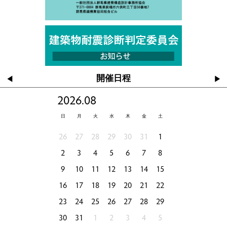
開催日程
◀
▶
2026.08
日
月
火
水
木
金
土
26
27
28
29
30
31
1
2
3
4
5
6
7
8
9
10
11
12
13
14
15
16
17
18
19
20
21
22
23
24
25
26
27
28
29
30
31
1
2
3
4
5