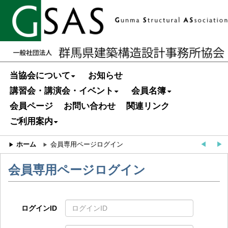
当協会について
お知らせ
講習会・講演会・イベント
会員名簿
会員ページ
お問い合わせ
関連リンク
ご利用案内
ホーム
会員専用ページログイン
◀︎
▶︎
会員専用ページログイン
ログインID